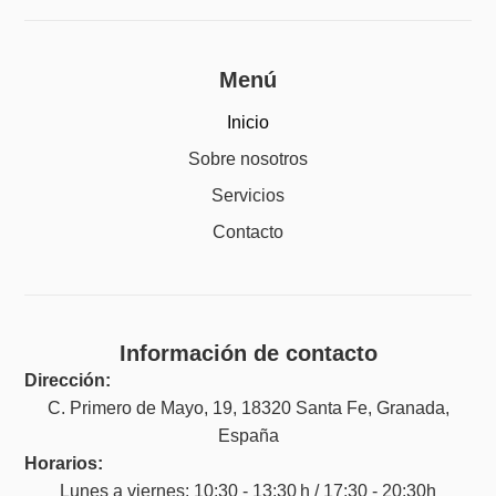
Menú
Inicio
Sobre nosotros
Servicios
Contacto
Información de contacto
Dirección:
C. Primero de Mayo, 19, 18320 Santa Fe, Granada,
España
Horarios:
Lunes a viernes: 10:30 - 13:30 h / 17:30 - 20:30h