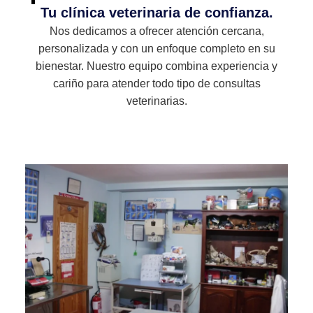
Tu clínica veterinaria de confianza.
Nos dedicamos a ofrecer atención cercana,
personalizada y con un enfoque completo en su
bienestar. Nuestro equipo combina experiencia y
cariño para atender todo tipo de consultas
veterinarias.