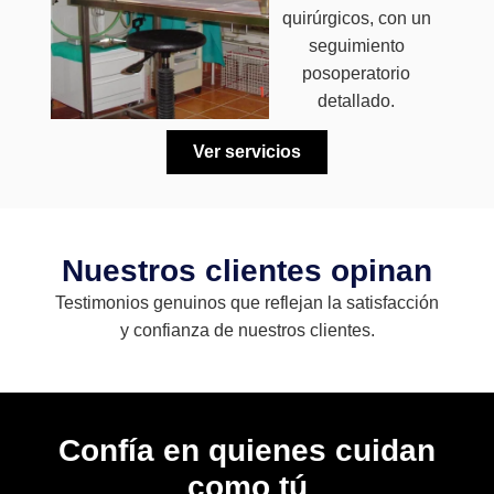
quirúrgicos, con un
seguimiento
posoperatorio
detallado.
Ver servicios
Nuestros clientes opinan
Testimonios genuinos que reflejan la satisfacción
y confianza de nuestros clientes.
Confía en quienes cuidan
como tú