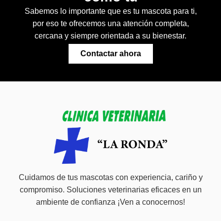
Sabemos lo importante que es tu mascota para ti,
por eso te ofrecemos una atención completa,
cercana y siempre orientada a su bienestar.
Contactar ahora
Cuidamos de tus mascotas con experiencia, cariño y
compromiso. Soluciones veterinarias eficaces en un
ambiente de confianza ¡Ven a conocernos!