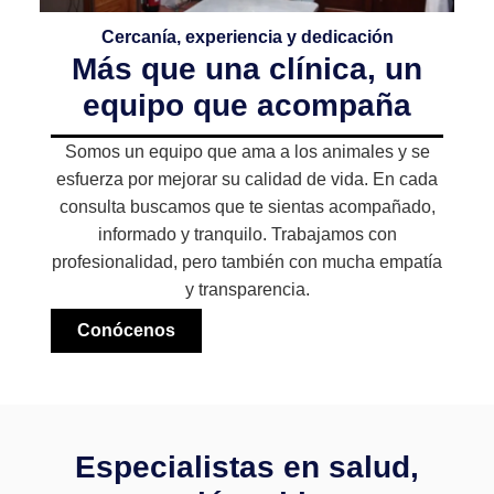
Cercanía, experiencia y dedicación
Más que una clínica, un
equipo que acompaña
Somos un equipo que ama a los animales y se
esfuerza por mejorar su calidad de vida. En cada
consulta buscamos que te sientas acompañado,
informado y tranquilo. Trabajamos con
profesionalidad, pero también con mucha empatía
y transparencia.
Conócenos
Especialistas en salud,