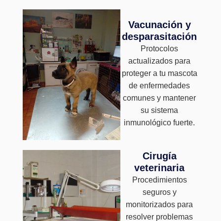
Vacunación y
desparasitación
Protocolos
actualizados para
proteger a tu mascota
de enfermedades
comunes y mantener
su sistema
inmunológico fuerte.
Cirugía
veterinaria
Procedimientos
seguros y
monitorizados para
resolver problemas