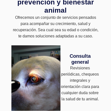
prevención y bienestar
animal
Ofrecemos un conjunto de servicios pensados
para acompañar su crecimiento, salud y
recuperación. Sea cual sea su edad o condición,
te damos soluciones adaptadas a su caso.
Consulta
general
Revisiones
periódicas, chequeos
integrales y
orientación clara para
cualquier duda sobre
la salud de tu animal.