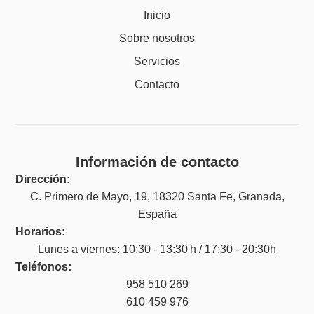
Inicio
Sobre nosotros
Servicios
Contacto
Información de contacto
Dirección:
C. Primero de Mayo, 19, 18320 Santa Fe, Granada,
España
Horarios:
Lunes a viernes: 10:30 - 13:30 h / 17:30 - 20:30h
Teléfonos:
958 510 269
610 459 976