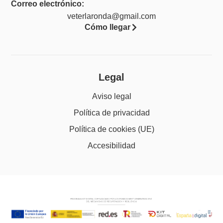
Correo electrónico:
veterlaronda@gmail.com
Cómo llegar
Legal
Aviso legal
Política de privacidad
Política de cookies (UE)
Accesibilidad