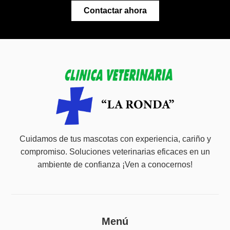
Contactar ahora
Cuidamos de tus mascotas con experiencia, cariño y
compromiso. Soluciones veterinarias eficaces en un
ambiente de confianza ¡Ven a conocernos!
Menú