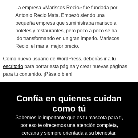
La empresa «Mariscos Recio» fue fundada por
Antonio Recio Mata. Empezó siendo una
pequeña empresa que suministraba marisco a
hoteles y restaurantes, pero poco a poco se ha
ido transformando en un gran imperio. Mariscos
Recio, el mar al mejor precio.
Como nuevo usuario de WordPress, deberías ir a
tu
escritorio
para borrar esta página y crear nuevas páginas
para tu contenido. ¡Pásalo bien!
Confía en quienes cuidan
como tú
Sabemos lo importante que es tu mascota para ti,
por eso te ofrecemos una atención completa,
cercana y siempre orientada a su bienestar.